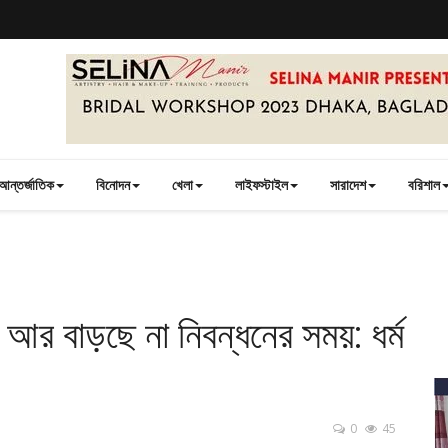
আন্তর্জাতিক
বিনোদন
খেলা
লাইফস্টাইল
সারাদেশ
বরিশাল
আর বাড়ছে না নিবন্ধনের সময়: ধর্ম
0
45