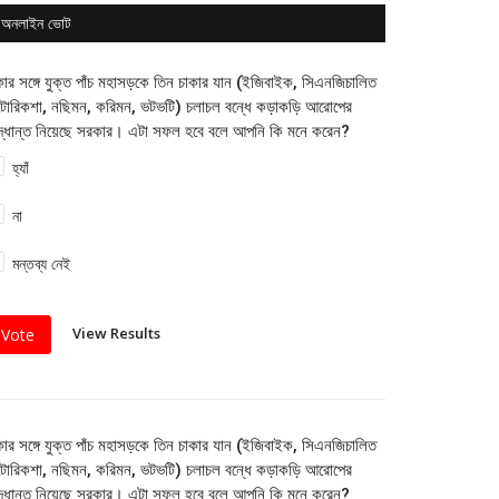
অনলাইন ভোট
কার সঙ্গে যুক্ত পাঁচ মহাসড়কে তিন চাকার যান (ইজিবাইক, সিএনজিচালিত
োরিকশা, নছিমন, করিমন, ভটভটি) চলাচল বন্ধে কড়াকড়ি আরোপের
দ্ধান্ত নিয়েছে সরকার। এটা সফল হবে বলে আপনি কি মনে করেন?
হ্যাঁ
না
মন্তব্য নেই
View Results
Vote
কার সঙ্গে যুক্ত পাঁচ মহাসড়কে তিন চাকার যান (ইজিবাইক, সিএনজিচালিত
োরিকশা, নছিমন, করিমন, ভটভটি) চলাচল বন্ধে কড়াকড়ি আরোপের
দ্ধান্ত নিয়েছে সরকার। এটা সফল হবে বলে আপনি কি মনে করেন?