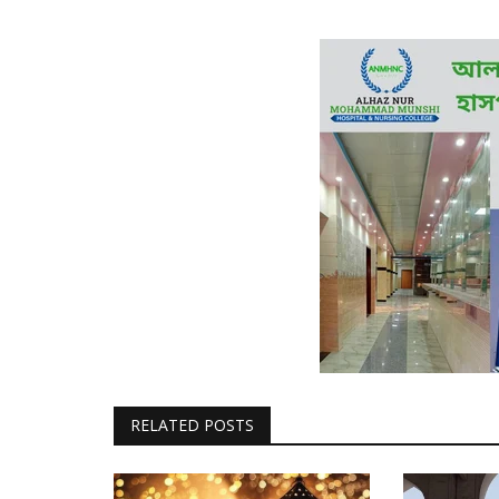
RELATED POSTS