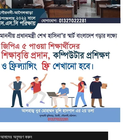
আমাদের অনুসরণ করুন