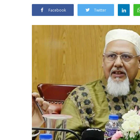
Facebook
Twitter