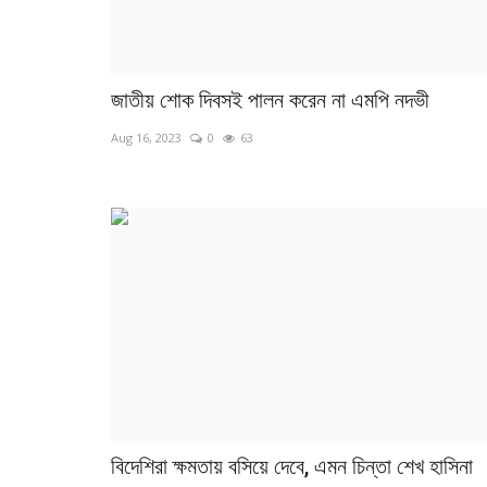
জাতীয় শোক দিবসই পালন করেন না এমপি নদভী
Aug 16, 2023
0
63
বিদেশিরা ক্ষমতায় বসিয়ে দেবে, এমন চিন্তা শেখ হাসিনা