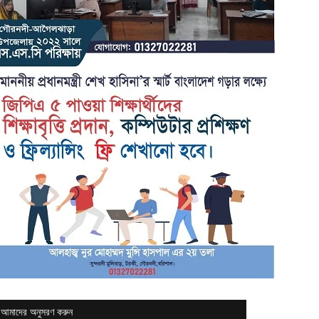
আমাদের অনুসরণ করুন