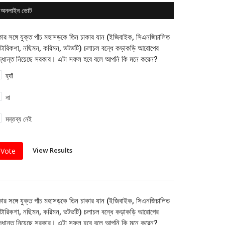
অনলাইন ভোট
কার সঙ্গে যুক্ত পাঁচ মহাসড়কে তিন চাকার যান (ইজিবাইক, সিএনজিচালিত
োরিকশা, নছিমন, করিমন, ভটভটি) চলাচল বন্ধে কড়াকড়ি আরোপের
দ্ধান্ত নিয়েছে সরকার। এটা সফল হবে বলে আপনি কি মনে করেন?
হ্যাঁ
না
মন্তব্য নেই
View Results
Vote
কার সঙ্গে যুক্ত পাঁচ মহাসড়কে তিন চাকার যান (ইজিবাইক, সিএনজিচালিত
োরিকশা, নছিমন, করিমন, ভটভটি) চলাচল বন্ধে কড়াকড়ি আরোপের
দ্ধান্ত নিয়েছে সরকার। এটা সফল হবে বলে আপনি কি মনে করেন?