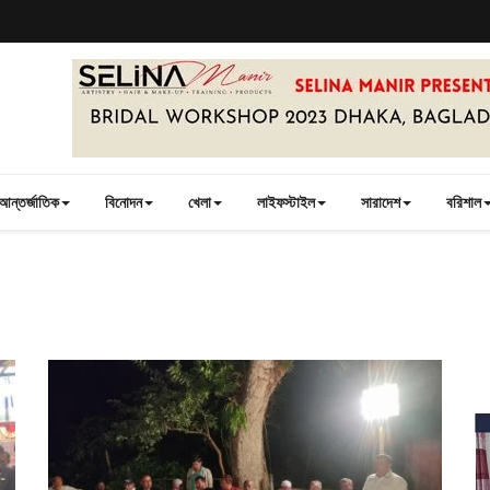
আন্তর্জাতিক
বিনোদন
খেলা
লাইফস্টাইল
সারাদেশ
বরিশাল