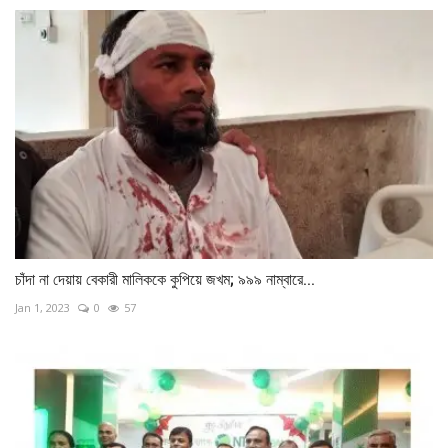
চাঁদা না দেয়ায় বেকারী মালিককে কুপিয়ে জখম; ৯৯৯ নাম্বারে...
Jan 1, 2023
0
57