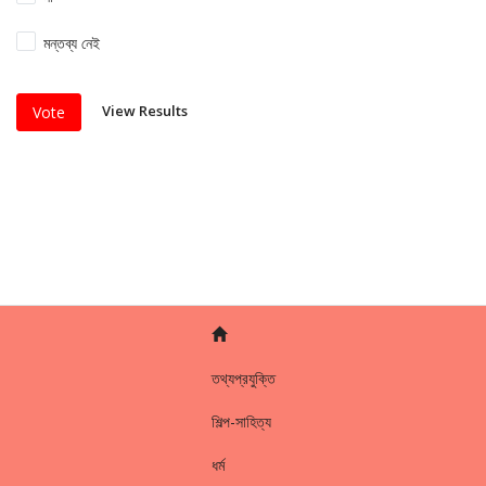
মন্তব্য নেই
View Results
Vote
তথ্যপ্রযুক্তি
শিল্প-সাহিত্য
ধর্ম