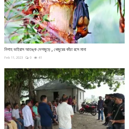
নিপাহ ভাইরাস আতঙ্ক দেশজুড়ে , খেজুরের কাঁচা রসে মানা
Feb 11, 2023
0
41