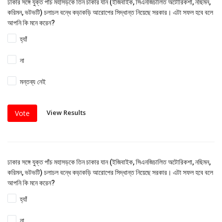
ঢাকার সঙ্গে যুক্ত পাঁচ মহাসড়কে তিন চাকার যান (ইজিবাইক, সিএনজিচালিত অটোরিকশা, নছিমন,
করিমন, ভটভটি) চলাচল বন্ধে কড়াকড়ি আরোপের সিদ্ধান্ত নিয়েছে সরকার। এটা সফল হবে বলে
আপনি কি মনে করেন?
হ্যাঁ
না
মন্তব্য নেই
View Results
Vote
ঢাকার সঙ্গে যুক্ত পাঁচ মহাসড়কে তিন চাকার যান (ইজিবাইক, সিএনজিচালিত অটোরিকশা, নছিমন,
করিমন, ভটভটি) চলাচল বন্ধে কড়াকড়ি আরোপের সিদ্ধান্ত নিয়েছে সরকার। এটা সফল হবে বলে
আপনি কি মনে করেন?
হ্যাঁ
না