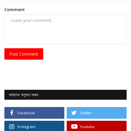
Comment
Post Comment
আমাদের অনুসরণ করুন
Facebook
Twitter
Instagram
Youtube