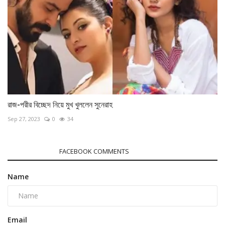
রাজ-পরীর বিচ্ছেদ নিয়ে মুখ খুললেন সুনেরাহ
Sep 27, 2023
0
34
COMMENTS
FACEBOOK COMMENTS
Name
Email