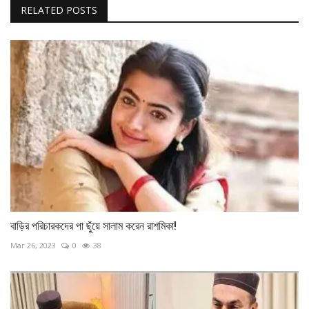
RELATED POSTS
বাড়ির পরিচারকদের পা ছুঁয়ে সালাম করেন রাশমিকা!
Mar 26, 2023
0
38