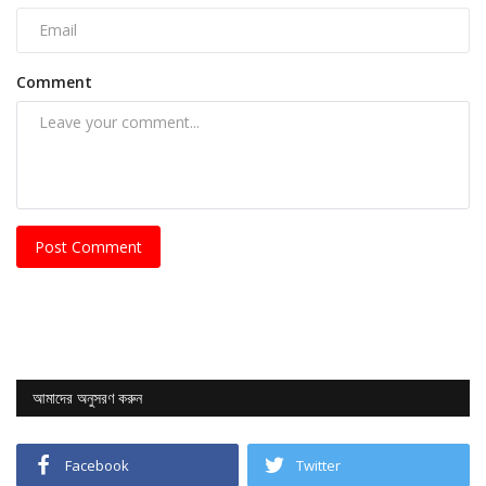
Comment
Post Comment
আমাদের অনুসরণ করুন
Facebook
Twitter