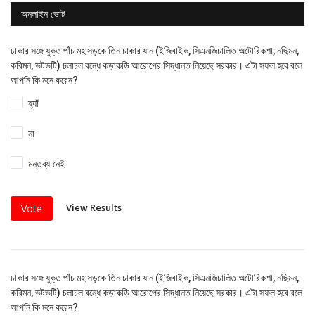
অনলাইন ভোট
ঢাকার সঙ্গে যুক্ত পাঁচ মহাসড়কে তিন চাকার যান (ইজিবাইক, সিএনজিচালিত অটোরিকশা, নছিমন,
করিমন, ভটভটি) চলাচল বন্ধে কড়াকড়ি আরোপের সিদ্ধান্ত নিয়েছে সরকার। এটা সফল হবে বলে
আপনি কি মনে করেন?
হ্যাঁ
না
মন্তব্য নেই
View Results
Vote
ঢাকার সঙ্গে যুক্ত পাঁচ মহাসড়কে তিন চাকার যান (ইজিবাইক, সিএনজিচালিত অটোরিকশা, নছিমন,
করিমন, ভটভটি) চলাচল বন্ধে কড়াকড়ি আরোপের সিদ্ধান্ত নিয়েছে সরকার। এটা সফল হবে বলে
আপনি কি মনে করেন?