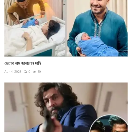
ছেলের নাম জানালেন মাহি
Apr 4, 2023
0
50